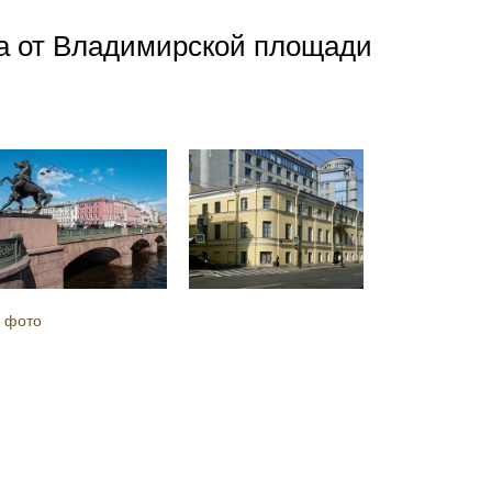
ка от Владимирской площади
 фото