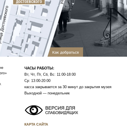
ие
ЧАСЫ РАБОТЫ:
ого»
Вт, Чт, Пт, Сб, Вс: 11:00-18:00
Ср: 13:00-20:00
.
касса закрывается за 30 минут до закрытия музея
Выходной — понедельник
КАРТА САЙТА