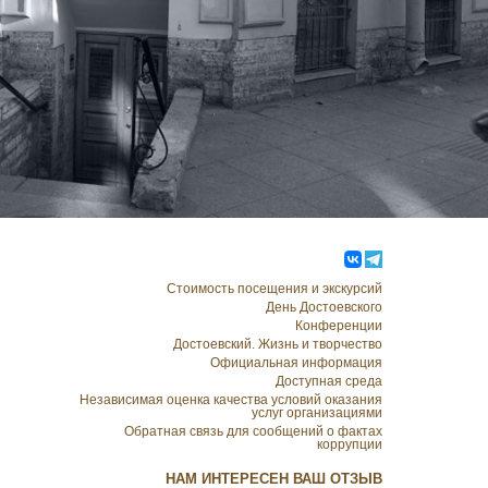
Стоимость посещения и экскурсий
День Достоевского
Конференции
Достоевский. Жизнь и творчество
Официальная информация
Доступная среда
Независимая оценка качества условий оказания
услуг организациями
Обратная связь для сообщений о фактах
коррупции
НАМ ИНТЕРЕСЕН ВАШ ОТЗЫВ