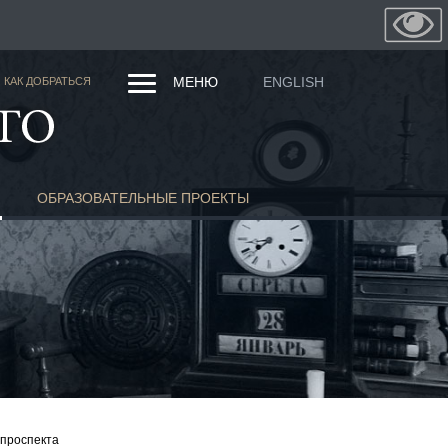
МЕНЮ
ENGLISH
КАК ДОБРАТЬСЯ
ОБРАЗОВАТЕЛЬНЫЕ ПРОЕКТЫ
 проспекта