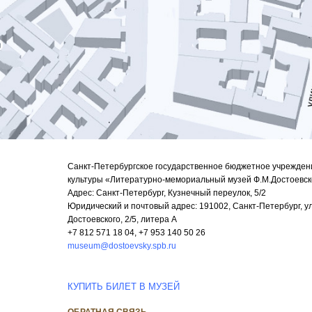
Санкт-Петербургское государственное бюджетное учрежден
культуры «Литературно-мемориальный музей Ф.М.Достоевск
Адрес: Санкт-Петербург, Кузнечный переулок, 5/2
Юридический и почтовый адрес: 191002, Санкт-Петербург, ул
Достоевского, 2/5, литера А
+7 812 571 18 04, +7 953 140 50 26
museum@dostoevsky.spb.ru
КУПИТЬ БИЛЕТ В МУЗЕЙ